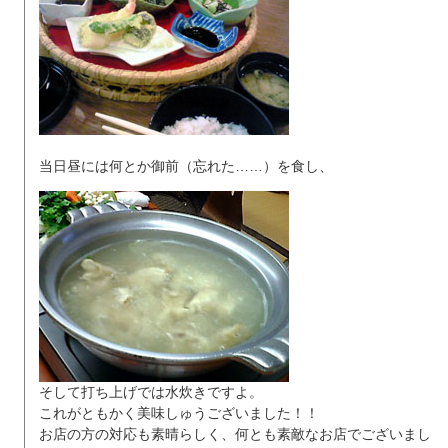
当日昼には何とか御前（忘れた……）を食し、
そして打ち上げでは水炊きですよ。
これがともかく美味しゅうございました！！
お店の方の対応も素晴らしく、何とも素敵なお店でございまし