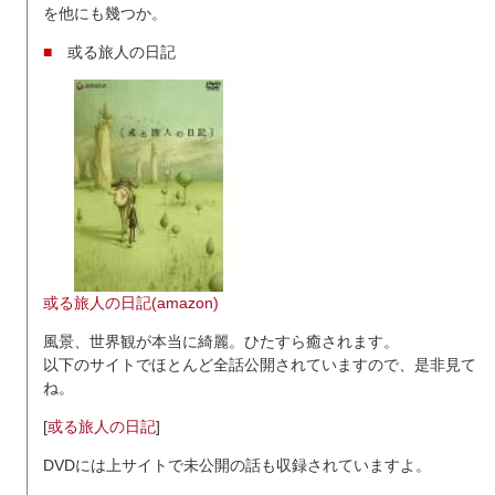
を他にも幾つか。
■
或る旅人の日記
或る旅人の日記(amazon)
風景、世界観が本当に綺麗。ひたすら癒されます。
以下のサイトでほとんど全話公開されていますので、是非見て
ね。
[
或る旅人の日記
]
DVDには上サイトで未公開の話も収録されていますよ。