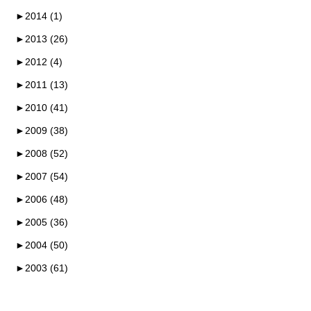
►
2014 (1)
►
2013 (26)
►
2012 (4)
►
2011 (13)
►
2010 (41)
►
2009 (38)
►
2008 (52)
►
2007 (54)
►
2006 (48)
►
2005 (36)
►
2004 (50)
►
2003 (61)