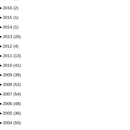
►
2016 (2)
►
2015 (1)
►
2014 (1)
►
2013 (26)
►
2012 (4)
►
2011 (13)
►
2010 (41)
►
2009 (38)
►
2008 (52)
►
2007 (54)
►
2006 (48)
►
2005 (36)
►
2004 (50)