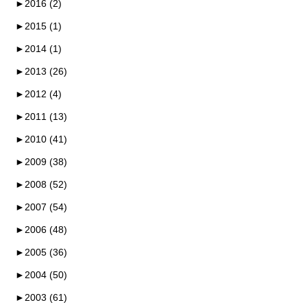
►
2016 (2)
►
2015 (1)
►
2014 (1)
►
2013 (26)
►
2012 (4)
►
2011 (13)
►
2010 (41)
►
2009 (38)
►
2008 (52)
►
2007 (54)
►
2006 (48)
►
2005 (36)
►
2004 (50)
►
2003 (61)