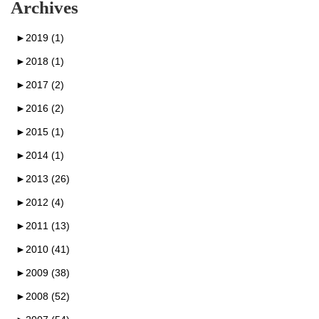
Archives
►
2019 (1)
►
2018 (1)
►
2017 (2)
►
2016 (2)
►
2015 (1)
►
2014 (1)
►
2013 (26)
►
2012 (4)
►
2011 (13)
►
2010 (41)
►
2009 (38)
►
2008 (52)