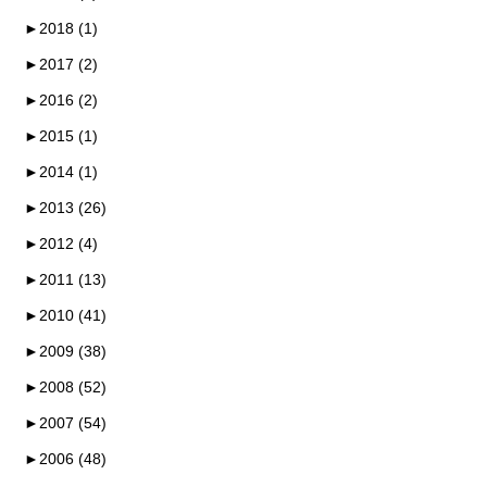
►
2018 (1)
►
2017 (2)
►
2016 (2)
►
2015 (1)
►
2014 (1)
►
2013 (26)
►
2012 (4)
►
2011 (13)
►
2010 (41)
►
2009 (38)
►
2008 (52)
►
2007 (54)
►
2006 (48)