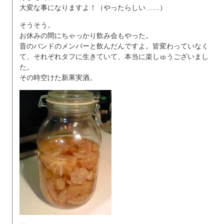
大変な事になりますよ！（やったらしい……）
そうそう。
お休みの間にちゃっかり飲み会もやった。
昔のバンドのメンバーと飲んだんですよ。皆変わっていなく
て、それぞれタフに生きていて、本当に楽しゅうございまし
た。
その時空けた新果実酒。