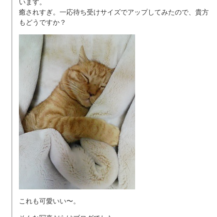
います。
癒されすぎ。一応待ち受けサイズでアップしてみたので、貴方
もどうですか？
これも可愛いい〜。