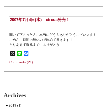
2007年7月4日(水)
circus発売！
聞いて下さった方、本当にどうもありがとうございます！
ごめん、時間内無いので改めて書きます！
とりあえず御礼まで。ありがとう！
X
Line
Facebook
Comments (21)
Archives
►
2019 (1)