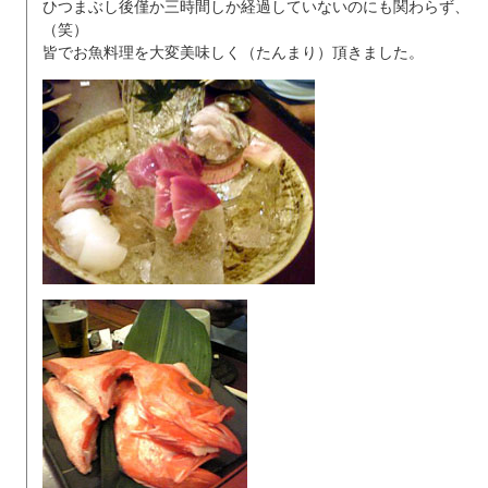
ひつまぶし後僅か三時間しか経過していないのにも関わらず、
（笑）
皆でお魚料理を大変美味しく（たんまり）頂きました。