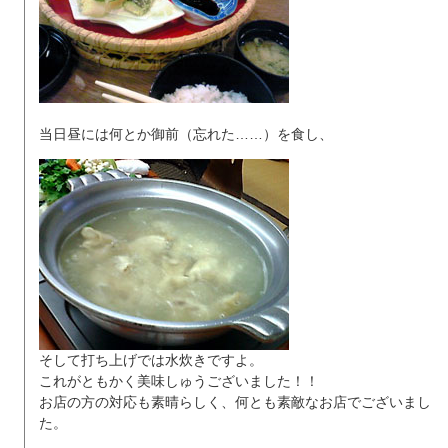
当日昼には何とか御前（忘れた……）を食し、
そして打ち上げでは水炊きですよ。
これがともかく美味しゅうございました！！
お店の方の対応も素晴らしく、何とも素敵なお店でございまし
た。