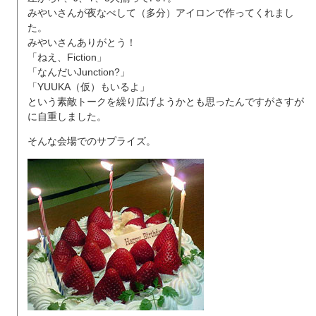
みやいさんが夜なべして（多分）アイロンで作ってくれまし
た。
みやいさんありがとう！
「ねえ、Fiction」
「なんだいJunction?」
「YUUKA（仮）もいるよ」
という素敵トークを繰り広げようかとも思ったんですがさすが
に自重しました。
そんな会場でのサプライズ。