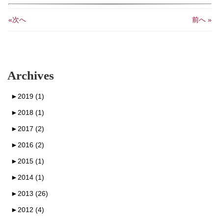
«次へ
前へ »
Archives
►
2019 (1)
►
2018 (1)
►
2017 (2)
►
2016 (2)
►
2015 (1)
►
2014 (1)
►
2013 (26)
►
2012 (4)