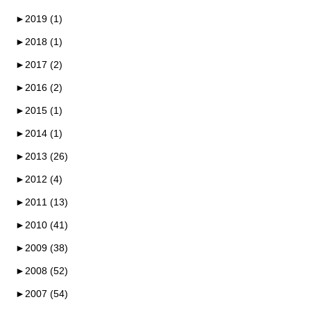
►
2019 (1)
►
2018 (1)
►
2017 (2)
►
2016 (2)
►
2015 (1)
►
2014 (1)
►
2013 (26)
►
2012 (4)
►
2011 (13)
►
2010 (41)
►
2009 (38)
►
2008 (52)
►
2007 (54)