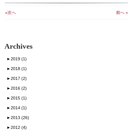
«次へ
前へ »
Archives
►
2019 (1)
►
2018 (1)
►
2017 (2)
►
2016 (2)
►
2015 (1)
►
2014 (1)
►
2013 (26)
►
2012 (4)