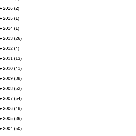
►
2016 (2)
►
2015 (1)
►
2014 (1)
►
2013 (26)
►
2012 (4)
►
2011 (13)
►
2010 (41)
►
2009 (38)
►
2008 (52)
►
2007 (54)
►
2006 (48)
►
2005 (36)
►
2004 (50)