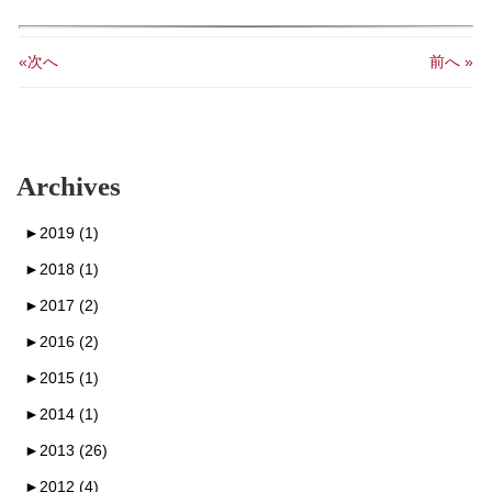
«次へ
前へ »
Archives
►
2019 (1)
►
2018 (1)
►
2017 (2)
►
2016 (2)
►
2015 (1)
►
2014 (1)
►
2013 (26)
►
2012 (4)