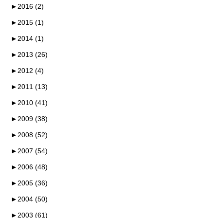
►
2016 (2)
►
2015 (1)
►
2014 (1)
►
2013 (26)
►
2012 (4)
►
2011 (13)
►
2010 (41)
►
2009 (38)
►
2008 (52)
►
2007 (54)
►
2006 (48)
►
2005 (36)
►
2004 (50)
►
2003 (61)