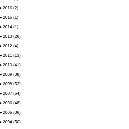
►
2016 (2)
►
2015 (1)
►
2014 (1)
►
2013 (26)
►
2012 (4)
►
2011 (13)
►
2010 (41)
►
2009 (38)
►
2008 (52)
►
2007 (54)
►
2006 (48)
►
2005 (36)
►
2004 (50)