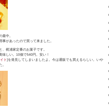
の最中。
用事があったので買って来ました。
と、梶浦家定番のお菓子です。
味しい。10個で540円。安い！
イト
]を発見してしまいましたよ。今は通販でも買えるらしい。いや
た。