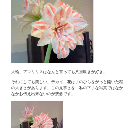
大輪。アマリリスはなんと言っても八重咲きが好き。
それにしても美しい。デカイ。花は手のひらをがっと開いた程
の大きさがあります。この見事さを、私の下手な写真ではなか
なかお伝え出来ないのが残念です。