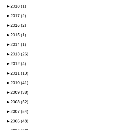
►
2018 (1)
►
2017 (2)
►
2016 (2)
►
2015 (1)
►
2014 (1)
►
2013 (26)
►
2012 (4)
►
2011 (13)
►
2010 (41)
►
2009 (38)
►
2008 (52)
►
2007 (54)
►
2006 (48)