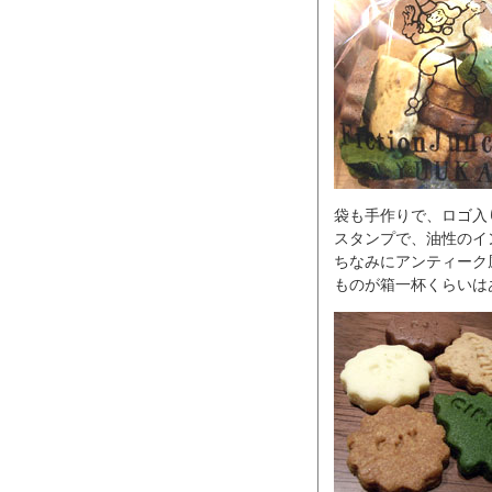
袋も手作りで、ロゴ入
スタンプで、油性のイ
ちなみにアンティーク
ものが箱一杯くらいは