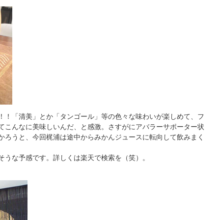
！！「清美」とか「タンゴール」等の色々な味わいが楽しめて、フ
てこんなに美味しいんだ、と感激。さすがにアバラーサポーター状
かろうと、今回梶浦は途中からみかんジュースに転向して飲みまく
そうな予感です。詳しくは楽天で検索を（笑）。