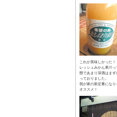
これが美味しかった！
レッシュみかん果汁っ
態であまり深酒はまず
っておりました。
我が家の新定番になり
オススメ！