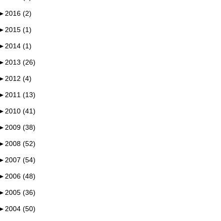
►
2016 (2)
►
2015 (1)
►
2014 (1)
►
2013 (26)
►
2012 (4)
►
2011 (13)
►
2010 (41)
►
2009 (38)
►
2008 (52)
►
2007 (54)
►
2006 (48)
►
2005 (36)
►
2004 (50)