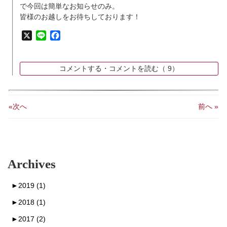
で今回は簡単なお知らせのみ。
皆様のお越しをお待ちしております！
X
Line
Facebook
コメントする・コメントを読む（
9）
«次へ
前へ »
Archives
►
2019 (1)
►
2018 (1)
►
2017 (2)