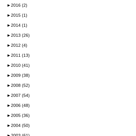
►
2016 (2)
►
2015 (1)
►
2014 (1)
►
2013 (26)
►
2012 (4)
►
2011 (13)
►
2010 (41)
►
2009 (38)
►
2008 (52)
►
2007 (54)
►
2006 (48)
►
2005 (36)
►
2004 (50)
►
2003 (61)