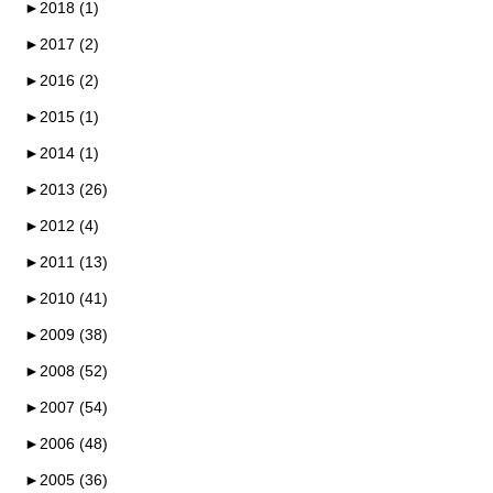
►
2018 (1)
►
2017 (2)
►
2016 (2)
►
2015 (1)
►
2014 (1)
►
2013 (26)
►
2012 (4)
►
2011 (13)
►
2010 (41)
►
2009 (38)
►
2008 (52)
►
2007 (54)
►
2006 (48)
►
2005 (36)