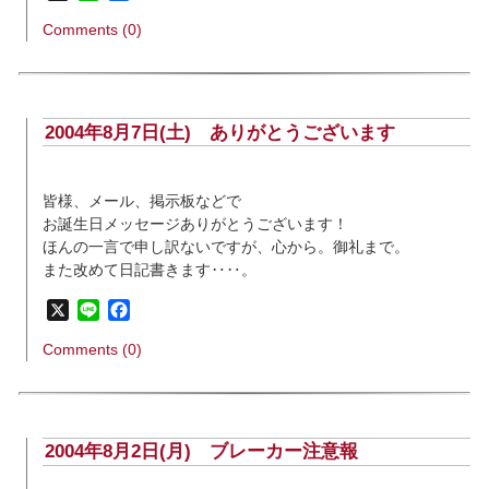
Comments (0)
2004年8月7日(土)
ありがとうございます
皆様、メール、掲示板などで
お誕生日メッセージありがとうございます！
ほんの一言で申し訳ないですが、心から。御礼まで。
また改めて日記書きます‥‥。
X
Line
Facebook
Comments (0)
2004年8月2日(月)
ブレーカー注意報