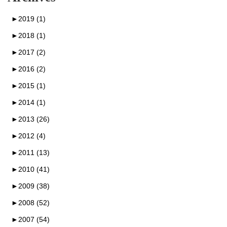
►
2019 (1)
►
2018 (1)
►
2017 (2)
►
2016 (2)
►
2015 (1)
►
2014 (1)
►
2013 (26)
►
2012 (4)
►
2011 (13)
►
2010 (41)
►
2009 (38)
►
2008 (52)
►
2007 (54)