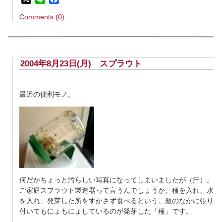
Comments (0)
2004年8月23日(月)
スプラウト
最近の便利モノ。
何だかちょっと汚らしい写真になってしまいましたが（汗）。
ご家庭スプラウト製造器って言うんでしょうか。種を入れ、水
を入れ、発芽した所をすかさず食べるという。瓶のなかに張り
付いてもにょもにょしているのが発芽した「種」です。