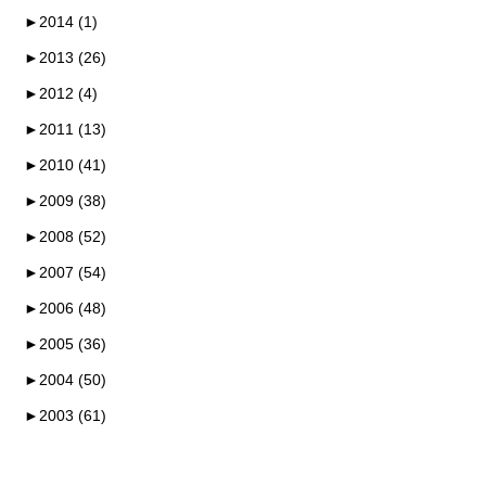
►
2014 (1)
►
2013 (26)
►
2012 (4)
►
2011 (13)
►
2010 (41)
►
2009 (38)
►
2008 (52)
►
2007 (54)
►
2006 (48)
►
2005 (36)
►
2004 (50)
►
2003 (61)