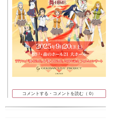
コメントする・コメントを読む（
0）