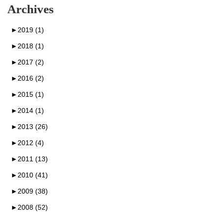
Archives
►
2019 (1)
►
2018 (1)
►
2017 (2)
►
2016 (2)
►
2015 (1)
►
2014 (1)
►
2013 (26)
►
2012 (4)
►
2011 (13)
►
2010 (41)
►
2009 (38)
►
2008 (52)