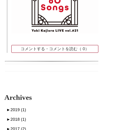
コメントする・コメントを読む（
0）
Archives
►
2019 (1)
►
2018 (1)
►
2017 (2)