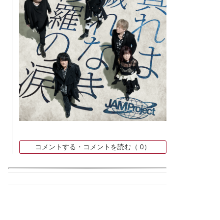
コメントする・コメントを読む（
0）