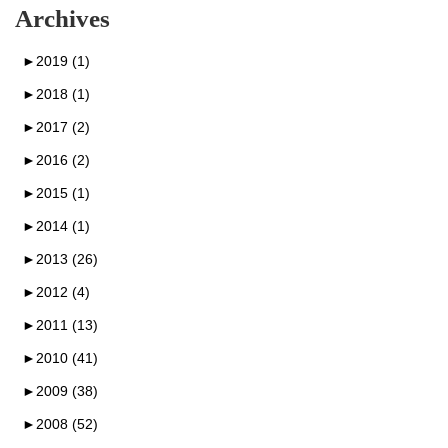
Archives
►
2019 (1)
►
2018 (1)
►
2017 (2)
►
2016 (2)
►
2015 (1)
►
2014 (1)
►
2013 (26)
►
2012 (4)
►
2011 (13)
►
2010 (41)
►
2009 (38)
►
2008 (52)