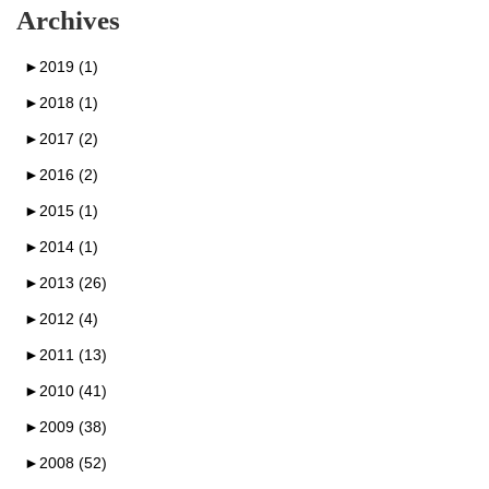
Archives
►
2019 (1)
►
2018 (1)
►
2017 (2)
►
2016 (2)
►
2015 (1)
►
2014 (1)
►
2013 (26)
►
2012 (4)
►
2011 (13)
►
2010 (41)
►
2009 (38)
►
2008 (52)