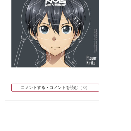
コメントする・コメントを読む（
0）