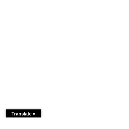
Translate »