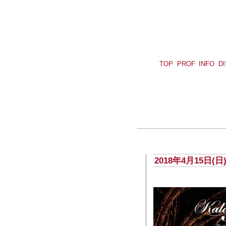
TOP
PROF
INFO
D
2018年4月15日(日