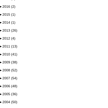
►
2016 (2)
►
2015 (1)
►
2014 (1)
►
2013 (26)
►
2012 (4)
►
2011 (13)
►
2010 (41)
►
2009 (38)
►
2008 (52)
►
2007 (54)
►
2006 (48)
►
2005 (36)
►
2004 (50)