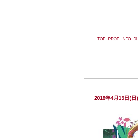
TOP
PROF
INFO
D
2018年4月15日(日