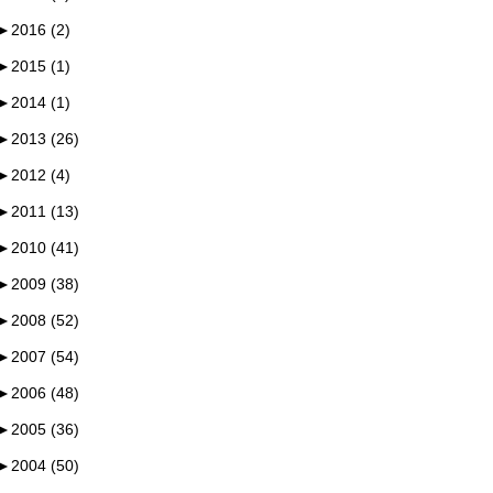
►
2016 (2)
►
2015 (1)
►
2014 (1)
►
2013 (26)
►
2012 (4)
►
2011 (13)
►
2010 (41)
►
2009 (38)
►
2008 (52)
►
2007 (54)
►
2006 (48)
►
2005 (36)
►
2004 (50)