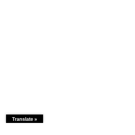
Translate »