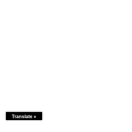
Translate »