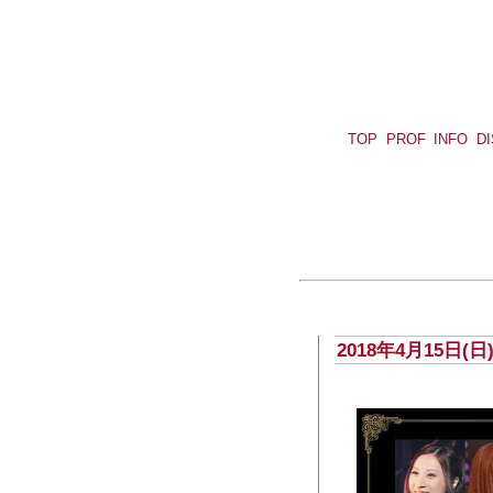
TOP
PROF
INFO
D
2018年4月15日(日)