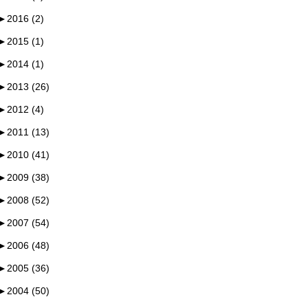
►
2016 (2)
►
2015 (1)
►
2014 (1)
►
2013 (26)
►
2012 (4)
►
2011 (13)
►
2010 (41)
►
2009 (38)
►
2008 (52)
►
2007 (54)
►
2006 (48)
►
2005 (36)
►
2004 (50)