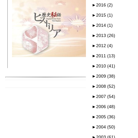
►
2016 (2)
►
2015 (1)
►
2014 (1)
►
2013 (26)
►
2012 (4)
►
2011 (13)
►
2010 (41)
►
2009 (38)
►
2008 (52)
►
2007 (54)
►
2006 (48)
►
2005 (36)
►
2004 (50)
►
2003 (61)