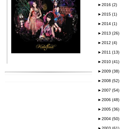
►
2016 (2)
►
2015 (1)
►
2014 (1)
►
2013 (26)
►
2012 (4)
►
2011 (13)
►
2010 (41)
►
2009 (38)
►
2008 (52)
►
2007 (54)
►
2006 (48)
►
2005 (36)
►
2004 (50)
►
2003 (61)