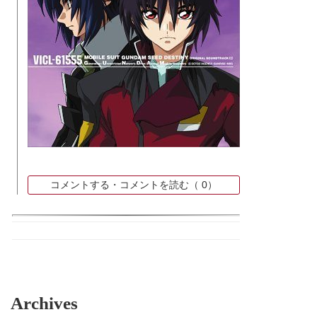
コメントする・コメントを読む（
0）
Archives