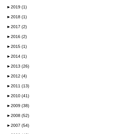
►
2019 (1)
►
2018 (1)
►
2017 (2)
►
2016 (2)
►
2015 (1)
►
2014 (1)
►
2013 (26)
►
2012 (4)
►
2011 (13)
►
2010 (41)
►
2009 (38)
►
2008 (52)
►
2007 (54)