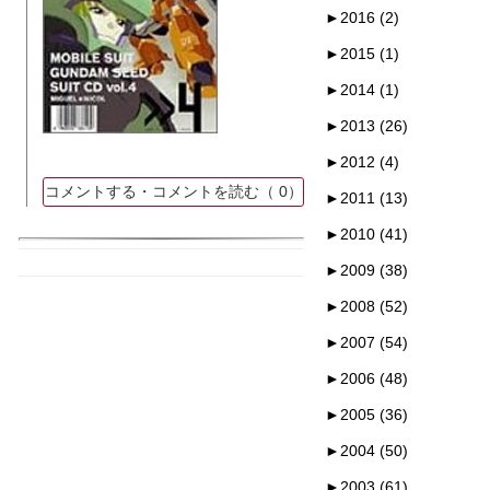
►
2016 (2)
►
2015 (1)
►
2014 (1)
►
2013 (26)
►
2012 (4)
コメントする・コメントを読む（
0）
►
2011 (13)
►
2010 (41)
►
2009 (38)
►
2008 (52)
►
2007 (54)
►
2006 (48)
►
2005 (36)
►
2004 (50)
►
2003 (61)