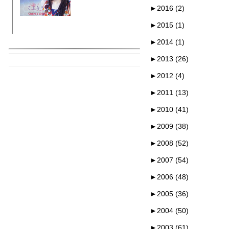
►
2016 (2)
►
2015 (1)
►
2014 (1)
►
2013 (26)
►
2012 (4)
►
2011 (13)
►
2010 (41)
►
2009 (38)
►
2008 (52)
►
2007 (54)
►
2006 (48)
►
2005 (36)
►
2004 (50)
►
2003 (61)