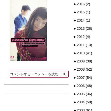
►
2016 (2)
►
2015 (1)
►
2014 (1)
►
2013 (26)
►
2012 (4)
►
2011 (13)
►
2010 (41)
►
2009 (38)
►
2008 (52)
コメントする・コメントを読む（
0）
►
2007 (54)
►
2006 (48)
►
2005 (36)
►
2004 (50)
►
2003 (61)