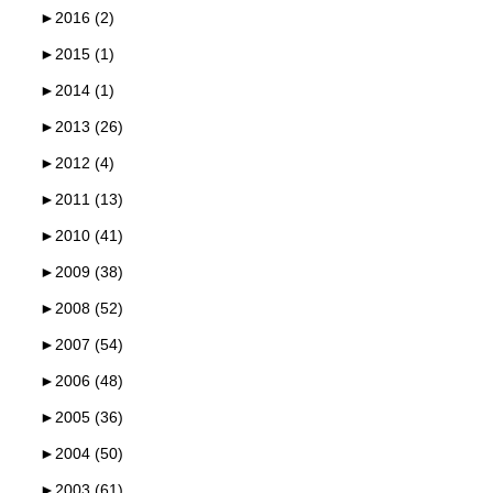
►
2016 (2)
►
2015 (1)
►
2014 (1)
►
2013 (26)
►
2012 (4)
►
2011 (13)
►
2010 (41)
►
2009 (38)
►
2008 (52)
►
2007 (54)
►
2006 (48)
►
2005 (36)
►
2004 (50)
►
2003 (61)