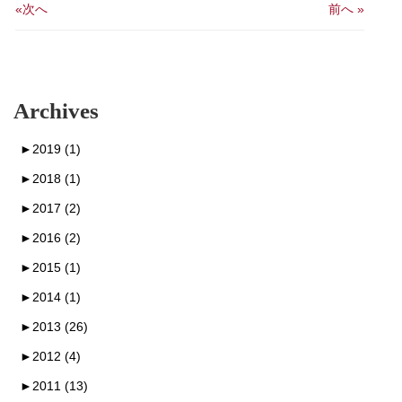
«次へ
前へ »
Archives
►
2019 (1)
►
2018 (1)
►
2017 (2)
►
2016 (2)
►
2015 (1)
►
2014 (1)
►
2013 (26)
►
2012 (4)
►
2011 (13)