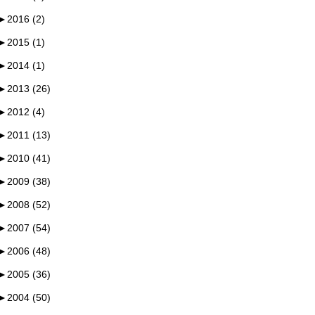
►
2016 (2)
►
2015 (1)
►
2014 (1)
►
2013 (26)
►
2012 (4)
►
2011 (13)
►
2010 (41)
►
2009 (38)
►
2008 (52)
►
2007 (54)
►
2006 (48)
►
2005 (36)
►
2004 (50)