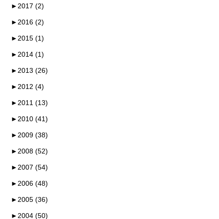
►
2017 (2)
►
2016 (2)
►
2015 (1)
►
2014 (1)
►
2013 (26)
►
2012 (4)
►
2011 (13)
►
2010 (41)
►
2009 (38)
►
2008 (52)
►
2007 (54)
►
2006 (48)
►
2005 (36)
►
2004 (50)