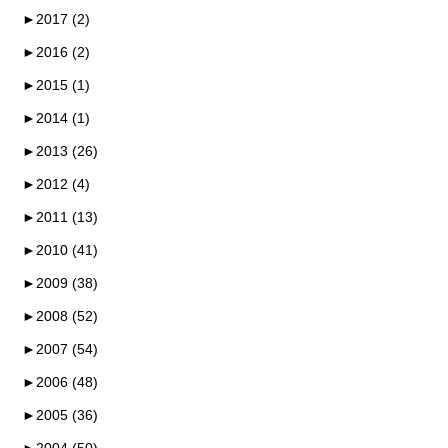
►
2017 (2)
►
2016 (2)
►
2015 (1)
►
2014 (1)
►
2013 (26)
►
2012 (4)
►
2011 (13)
►
2010 (41)
►
2009 (38)
►
2008 (52)
►
2007 (54)
►
2006 (48)
►
2005 (36)
►
2004 (50)