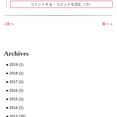
コメントする・コメントを読む（
0）
«次へ
前へ »
Archives
►
2019 (1)
►
2018 (1)
►
2017 (2)
►
2016 (2)
►
2015 (1)
►
2014 (1)
►
2013 (26)