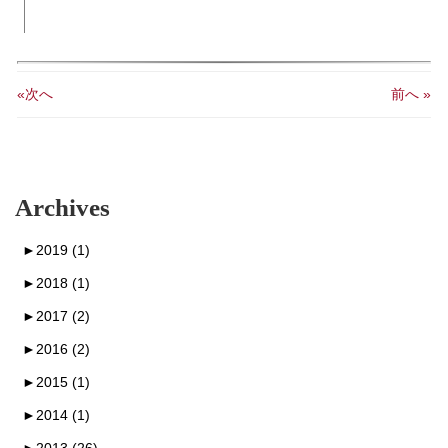
«次へ
前へ »
Archives
►
2019 (1)
►
2018 (1)
►
2017 (2)
►
2016 (2)
►
2015 (1)
►
2014 (1)
►
2013 (26)