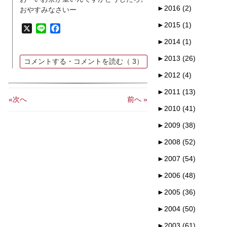
►
2016 (2)
おやすみなさいー
►
2015 (1)
X
Line
Facebook
►
2014 (1)
►
2013 (26)
コメントする・コメントを読む（
3）
►
2012 (4)
►
2011 (13)
«次へ
前へ »
►
2010 (41)
►
2009 (38)
►
2008 (52)
►
2007 (54)
►
2006 (48)
►
2005 (36)
►
2004 (50)
►
2003 (61)