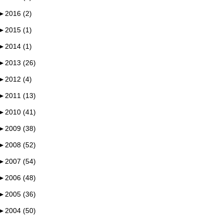
►
2016 (2)
►
2015 (1)
►
2014 (1)
►
2013 (26)
►
2012 (4)
►
2011 (13)
►
2010 (41)
►
2009 (38)
►
2008 (52)
►
2007 (54)
►
2006 (48)
►
2005 (36)
►
2004 (50)