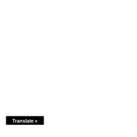
Translate »