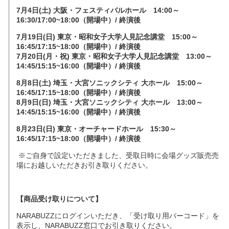
7月4日(土) 大阪・フェスティバルホール 14:00～
16:30/17:00~18:00（開場中）/ 終演後
7月19日(日) 東京・昭和女子大学人見記念講堂 15:00～
16:45/17:15~18:00（開場中）/ 終演後
7月20日(月・祝) 東京・昭和女子大学人見記念講堂 13:00～
14:45/15:15~16:00（開場中）/ 終演後
8月8日(土) 埼玉・大宮ソニックシティ 大ホール 15:00～
16:45/17:15~18:00（開場中）/ 終演後
8月9日(日) 埼玉・大宮ソニックシティ 大ホール 13:00～
14:45/15:15~16:00（開場中）/ 終演後
8月23日(日) 東京・オーチャードホール 15:30～
16:45/17:15~18:00（開場中）/ 終演後
※ご自身で設定いただきました、受取日時に会場グッズ販売売
場にお越しいただきお引き取りください。
【商品受け取りについて】
NARABUZZにログインいただき、「受け取り用バーコード」を
表示し、NARABUZZ窓口でお引き取りください。