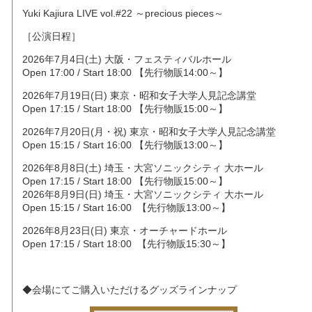
Yuki Kajiura LIVE vol.#22 ～precious pieces～
［公演日程］
2026年7月4日(土) 大阪・フェスティバルホール
Open 17:00 / Start 18:00 【先行物販14:00～】
2026年7月19日(日) 東京・昭和女子大学人見記念講堂
Open 17:15 / Start 18:00 【先行物販15:00～】
2026年7月20日(月・祝) 東京・昭和女子大学人見記念講堂
Open 15:15 / Start 16:00 【先行物販13:00～】
2026年8月8日(土) 埼玉・大宮ソニックシティ 大ホール
Open 17:15 / Start 18:00 【先行物販15:00～】
2026年8月9日(日) 埼玉・大宮ソニックシティ 大ホール
Open 15:15 / Start 16:00 【先行物販13:00～】
2026年8月23日(日) 東京・オーチャードホール
Open 17:15 / Start 18:00 【先行物販15:30～】
◆会場にてご購入いただけるグッズラインナップ