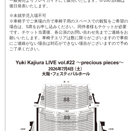
一般発売よりプレイガイドにて販売いたします。U-25の詳細は
後日発表いたします。
※未就学児入場不可
※車椅子でご来場の方で車椅子用のスペースでの観覧をご希望の
場合は、S席をお申し込みください。同伴者様もチケットが必要
です。チケット当選後、各公演のお問い合わせ先までご連絡をお
願いいたします。車椅子エリアは数に限りがございますので事前
にご連絡がない場合は対応ができない場合がございますので予め
ご了承ください。