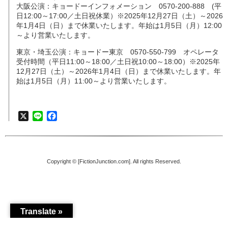
大阪公演：キョードーインフォメーション 0570-200-888 (平
日12:00～17:00／土日祝休業）※2025年12月27日（土）～2026
年1月4日（日）まで休業いたします。年始は1月5日（月）12:00
～より営業いたします。
東京・埼玉公演：キョードー東京 0570-550-799 オペレータ
受付時間（平日11:00～18:00／土日祝10:00～18:00）※2025年
12月27日（土）～2026年1月4日（日）まで休業いたします。年
始は1月5日（月）11:00～より営業いたします。
X
Line
Facebook
Copyright © [FictionJunction.com]. All rights Reserved.
Translate »