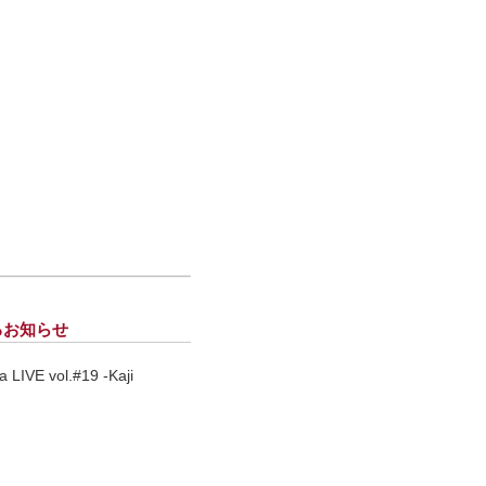
に関するお知らせ
E vol.#19 -Kaji