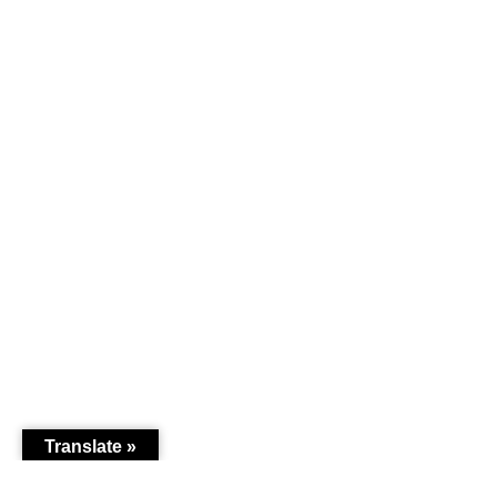
Translate »