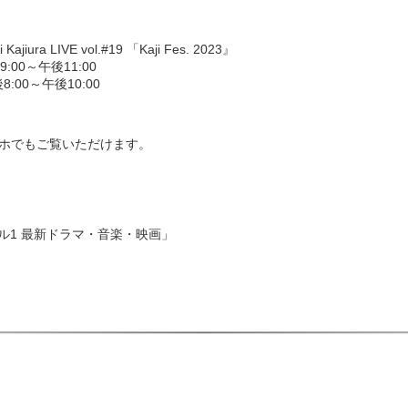
i Kajiura LIVE vol.#19 「Kaji Fes. 2023』
9:00～午後11:00
後8:00～午後10:00
マホでもご覧いただけます。
ネル1 最新ドラマ・音楽・映画」
k