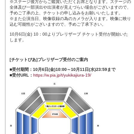
※ステージ後方からご鑑賞いただくお席となります。ステージの
全体及び一部演出や出演者が見えづらい場合がございますので、
予めご了承の上、チケットの申し込みをお願いいたします。
※また公演当日、映像収録の為のカメラが入ります。映像に映り
込む可能性がございますので、予めご了承下さい。
10月6日(金) 10：00よりプレリザーブ チケット受付が開始いた
します。
[チケットぴあ]プレリザーブ受付のご案内
■受付期間：10月6日(金)10:00～10月11日(水)23:59まで
■受付URL：
https://w.pia.jp/t/yukikajiura-19/