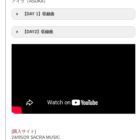
アイラ（ASUKA）
【DAY 1】収録曲
【DAY2】収録曲
[
購入サイト
]
24/05/29 SACRA MUSIC