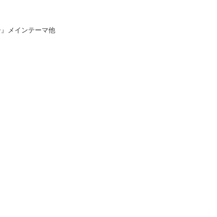
ー』メインテーマ他