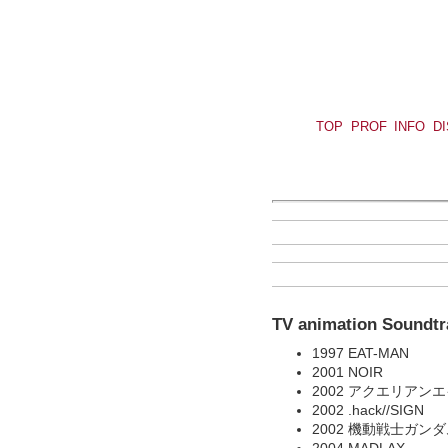
TOP
PROF
INFO
D
TV animation Soundtr
1997 EAT-MAN
2001 NOIR
2002 アクエリアン
2002 .hack//SIGN
2002 機動戦士ガンダム
2004 MADLAX