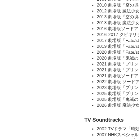
2010 劇場版『空の
2012 劇場版 魔法
2013 劇場版『空の
2013 劇場版 魔法
2016 劇場版ソー
2016-2017 クビ
2017 劇場版「Fate/stay 
2019 劇場版「Fate/stay 
2020 劇場版「Fate/stay
2020 劇場版「鬼滅
2021 劇場版「プリン
2021 劇場版「プリン
2021 劇場版ソー
2022 劇場版 ソー
2023 劇場版「プリン
2025 劇場版「プリン
2025 劇場版「鬼滅
2026 劇場版 魔
TV Soundtracks
2002 TVドラマ「時
2007 NHKスペシ